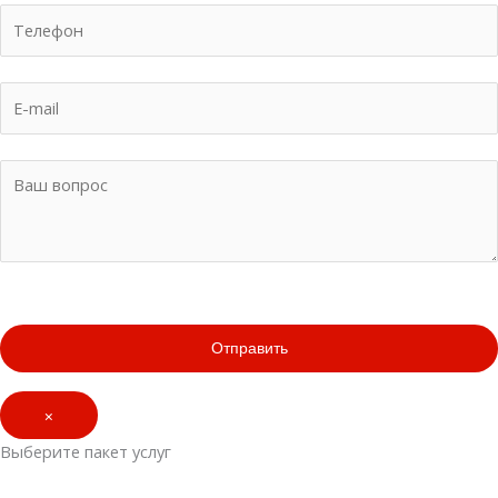
×
Выберите пакет услуг