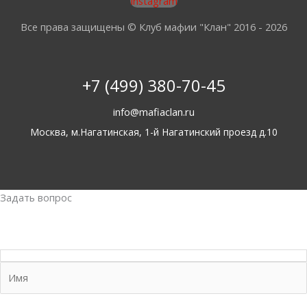
Instagram
Все права защищены © Клуб мафии "Клан" 2016 - 2026
+7 (499) 380-70-45
info@mafiaclan.ru
Москва, м.Нагатинская, 1-й Нагатинский проезд д.10
Задать вопрос