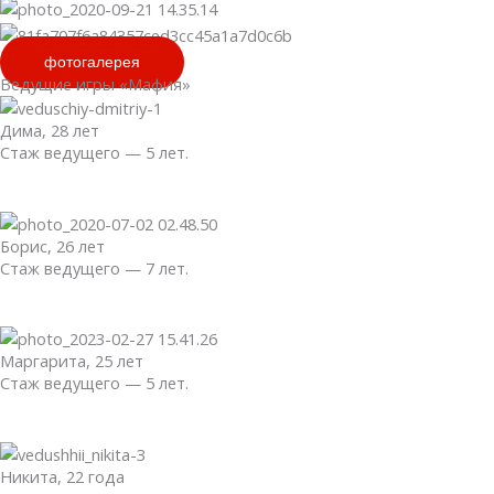
фотогалерея
Ведущие игры «Мафия»
Дима, 28 лет
Стаж ведущего — 5 лет.
Борис, 26 лет
Стаж ведущего — 7 лет.
Маргарита, 25 лет
Стаж ведущего — 5 лет.
Никита, 22 года