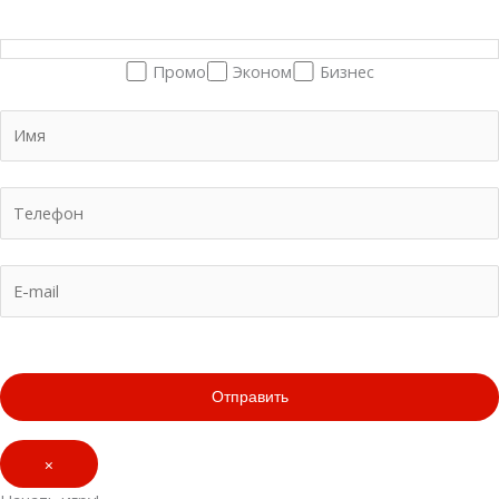
Промо
Эконом
Бизнес
×