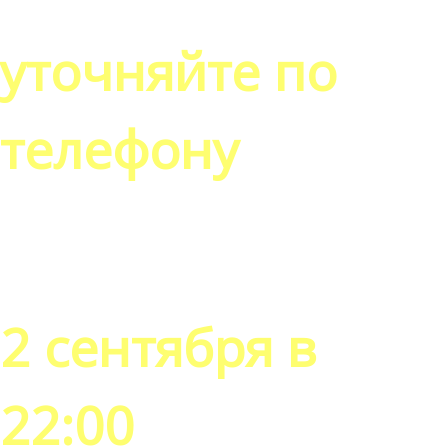
Ближайшие игры
уточняйте по
телефону
Ближайшая игра для
всех желающих
2 сентября в
22:00