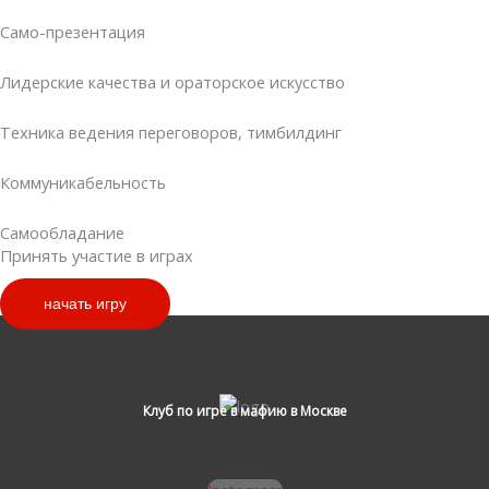
Само-презентация
Лидерские качества и ораторское искусство
Техника ведения переговоров, тимбилдинг
Коммуникабельность
Самообладание
Принять участие в играх
начать игру
Клуб по игре в мафию в Москве